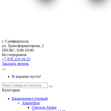
г. Симферополь
ул. Трансформаторная, 2
ПН-ВС: 9.00-19.00
Без перерывов
+7 978 210-10-25
Заказать звонок
В корзине пусто!
Категории
Кварцвинил ёлочкой
Alpinefloor
Chevron Alpine