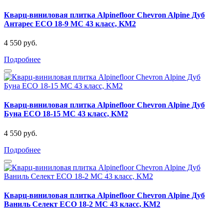
Кварц-виниловая плитка Alpinefloor Chevron Alpine Дуб
Антарес ECO 18-9 MC 43 класс, KM2
4 550 руб.
Подробнее
Кварц-виниловая плитка Alpinefloor Chevron Alpine Дуб
Буна ECO 18-15 MC 43 класс, KM2
4 550 руб.
Подробнее
Кварц-виниловая плитка Alpinefloor Chevron Alpine Дуб
Ваниль Селект ECO 18-2 MC 43 класс, KM2