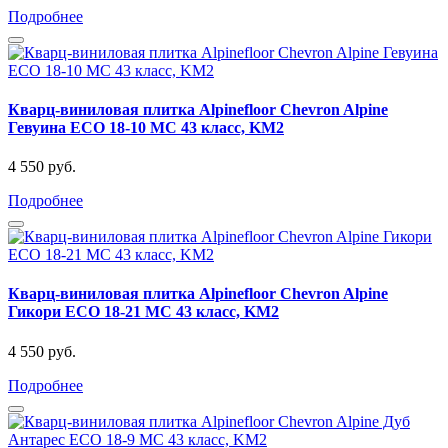
Подробнее
Кварц-виниловая плитка Alpinefloor Chevron Alpine
Гевуина ECO 18-10 MC 43 класс, KM2
4 550 руб.
Подробнее
Кварц-виниловая плитка Alpinefloor Chevron Alpine
Гикори ECO 18-21 MC 43 класс, KM2
4 550 руб.
Подробнее