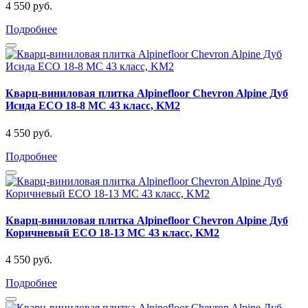
4 550 руб.
Подробнее
Кварц-виниловая плитка Alpinefloor Chevron Alpine Дуб
Исида ECO 18-8 MC 43 класс, KM2
4 550 руб.
Подробнее
Кварц-виниловая плитка Alpinefloor Chevron Alpine Дуб
Коричневый ECO 18-13 MC 43 класс, KM2
4 550 руб.
Подробнее