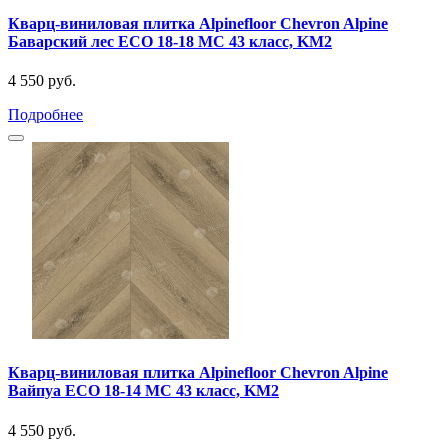
Кварц-виниловая плитка Alpinefloor Chevron Alpine
Баварский лес ECO 18-18 MC 43 класс, KM2
4 550 руб.
Подробнее
Кварц-виниловая плитка Alpinefloor Chevron Alpine
Вайпуа ECO 18-14 MC 43 класс, KM2
4 550 руб.