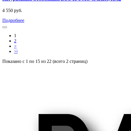
4 550 руб.
Подробнее
1
2
>
>|
Показано с 1 по 15 из 22 (всего 2 страниц)