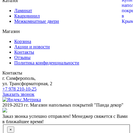
Каталог
Ламинат
Кварцвинил
Межкомнатные двери
Магазин
Корзина
Акции и новости
Контакты
Отзывы
Политика конфиденциальности
Контакты
г. Симферополь,
ул. Трансформаторная, 2
+7 978 210-10-25
Заказать звонок
2019-2023 гг. Магазин напольных покрытий "Панда декор"
Заказ звонка успешно отправлен! Менеджер свяжется с Вами
в ближайшее время!
×