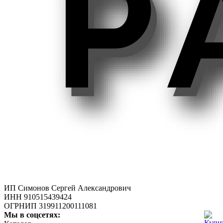
ИП Симонов Сергей Александрович
ИНН 910515439424
ОГРНИП 319911200111081
Мы в соцсетях: