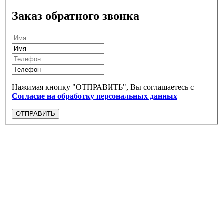
Заказ обратного звонка
Нажимая кнопку "ОТПРАВИТЬ", Вы соглашаетесь с
Согласие на обработку персональных данных
ОТПРАВИТЬ