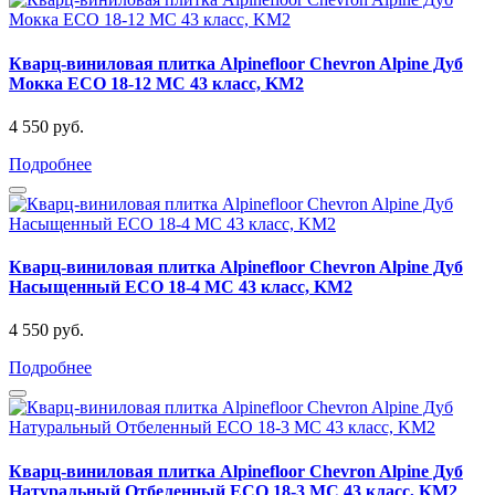
Кварц-виниловая плитка Alpinefloor Chevron Alpine Дуб
Мокка ECO 18-12 MC 43 класс, KM2
4 550 руб.
Подробнее
Кварц-виниловая плитка Alpinefloor Chevron Alpine Дуб
Насыщенный ECO 18-4 MC 43 класс, KM2
4 550 руб.
Подробнее
Кварц-виниловая плитка Alpinefloor Chevron Alpine Дуб
Натуральный Отбеленный ECO 18-3 MC 43 класс, KM2