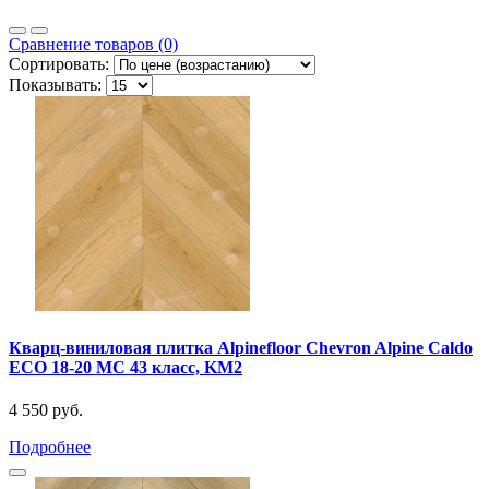
Сравнение товаров (0)
Сортировать:
Показывать:
Кварц-виниловая плитка Alpinefloor Chevron Alpine Caldo
ECO 18-20 MC 43 класс, KM2
4 550 руб.
Подробнее