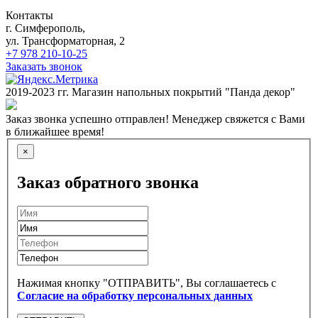
Контакты
г. Симферополь,
ул. Трансформаторная, 2
+7 978 210-10-25
Заказать звонок
2019-2023 гг. Магазин напольных покрытий "Панда декор"
Заказ звонка успешно отправлен! Менеджер свяжется с Вами
в ближайшее время!
×
Заказ обратного звонка
Нажимая кнопку "ОТПРАВИТЬ", Вы соглашаетесь с
Согласие на обработку персональных данных