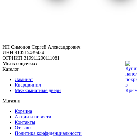
ИП Симонов Сергей Александрович
ИНН 910515439424
ОГРНИП 319911200111081
Мы в соцсетях:
Каталог
Ламинат
Кварцвинил
Межкомнатные двери
Магазин
Корзина
Акции и новости
Контакты
Отзывы
Политика конфиденциальности