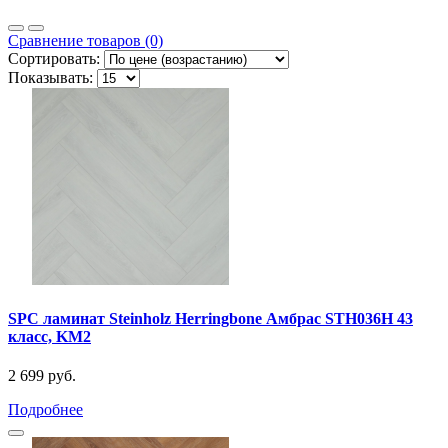
Сравнение товаров (0)
Сортировать:
Показывать:
SPC ламинат Steinholz Herringbone Амбрас STH036H 43
класс, KM2
2 699 руб.
Подробнее