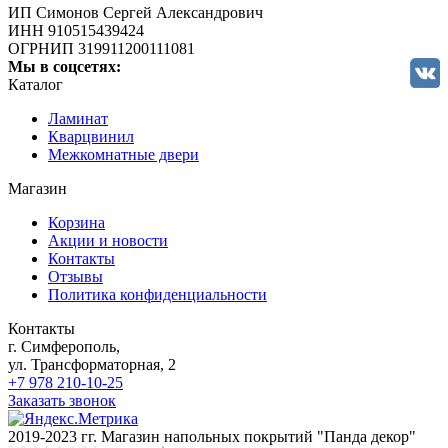
ИП Симонов Сергей Александрович
ИНН 910515439424
ОГРНИП 319911200111081
Мы в соцсетях:
Каталог
Ламинат
Кварцвинил
Межкомнатные двери
Магазин
Корзина
Акции и новости
Контакты
Отзывы
Политика конфиденциальности
Контакты
г. Симферополь,
ул. Трансформаторная, 2
+7 978 210-10-25
Заказать звонок
2019-2023 гг. Магазин напольных покрытий "Панда декор"