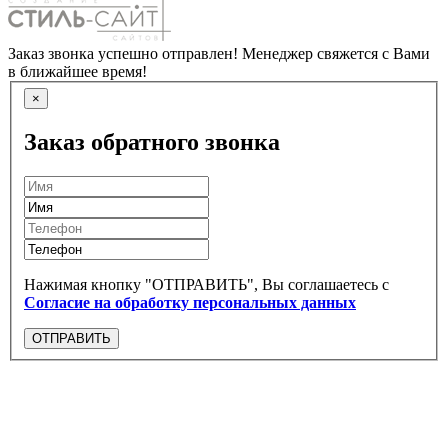
Заказ звонка успешно отправлен! Менеджер свяжется с Вами
в ближайшее время!
×
Заказ обратного звонка
Нажимая кнопку "ОТПРАВИТЬ", Вы соглашаетесь с
Согласие на обработку персональных данных
ОТПРАВИТЬ