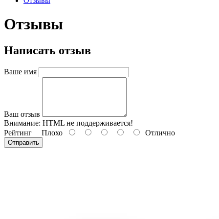
Отзывы
Отзывы
Написать отзыв
Ваше имя
Ваш отзыв
Внимание:
HTML не поддерживается!
Рейтинг
Плохо
Отлично
Отправить